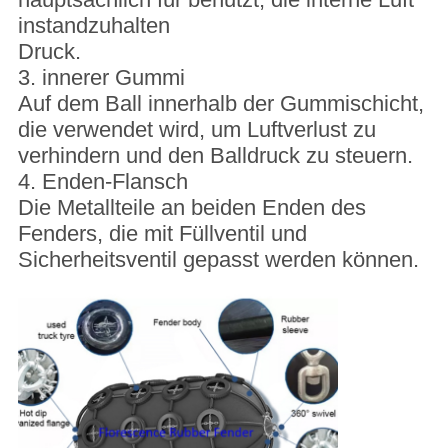
instandzuhalten
Druck.
3. innerer Gummi
Auf dem Ball innerhalb der Gummischicht,
die verwendet wird, um Luftverlust zu
verhindern und den Balldruck zu steuern.
4. Enden-Flansch
Die Metallteile an beiden Enden des
Fenders, die mit Füllventil und
Sicherheitsventil gepasst werden können.