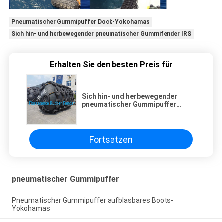
Pneumatischer Gummipuffer Dock-Yokohamas
Sich hin- und herbewegender pneumatischer Gummifender IRS
Erhalten Sie den besten Preis für
Sich hin- und herbewegender
pneumatischer Gummipuffer
Gummidock-Yokohamas
Fortsetzen
pneumatischer Gummipuffer
Pneumatischer Gummipuffer aufblasbares Boots-
Yokohamas