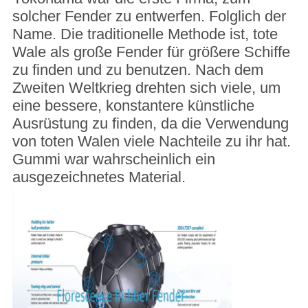
solcher Fender zu entwerfen. Folglich der
Name. Die traditionelle Methode ist, tote
Wale als große Fender für größere Schiffe
zu finden und zu benutzen. Nach dem
Zweiten Weltkrieg drehten sich viele, um
eine bessere, konstantere künstliche
Ausrüstung zu finden, da die Verwendung
von toten Walen viele Nachteile zu ihr hat.
Gummi war wahrscheinlich ein
ausgezeichnetes Material.