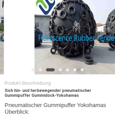
Produkt-Beschreibung
Sich hin- und herbewegender pneumatischer
Gummipuffer Gummidock-Yokohamas
Pneumatischer Gummipuffer Yokohamas
Überblick: