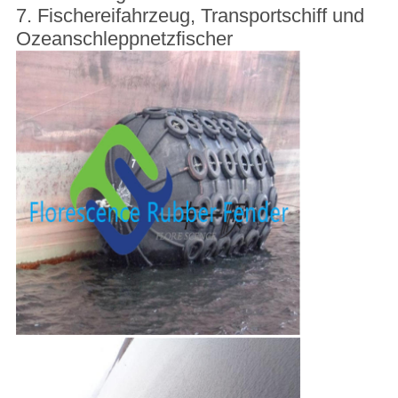
7. Fischereifahrzeug, Transportschiff und
Ozeanschleppnetzfischer