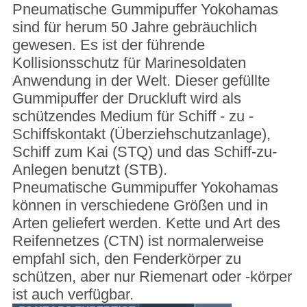
Pneumatische Gummipuffer Yokohamas
sind für herum 50 Jahre gebräuchlich
gewesen. Es ist der führende
Kollisionsschutz für Marinesoldaten
Anwendung in der Welt. Dieser gefüllte
Gummipuffer der Druckluft wird als
schützendes Medium für Schiff - zu -
Schiffskontakt (Überziehschutzanlage),
Schiff zum Kai (STQ) und das Schiff-zu-
Anlegen benutzt (STB).
Pneumatische Gummipuffer Yokohamas
können in verschiedene Größen und in
Arten geliefert werden. Kette und Art des
Reifennetzes (CTN) ist normalerweise
empfahl sich, den Fenderkörper zu
schützen, aber nur Riemenart oder -körper
ist auch verfügbar.