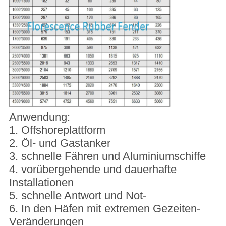
Anwendung:
1. Offshoreplattform
2. Öl- und Gastanker
3. schnelle Fähren und Aluminiumschiffe
4. vorübergehende und dauerhafte
Installationen
5. schnelle Antwort und Not-
6. In den Häfen mit extremen Gezeiten-
Veränderungen