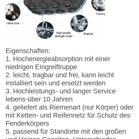
Eigenschaften:
1. Hochenergieabsorption mit einer
niedrigen Eingreiftruppe
2. leicht, tragbar und frei, kann leicht
installiert sein und ersetzt werden
3. Hochleistungs- und langer Service
lebens-über 10 Jahren
4. geliefert als Riemenart (nur Körper) oder
mit Ketten- und Reifennetz für Schutz des
Fenderkörpers
5. passend für Standorte mit den großen