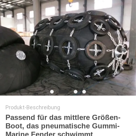
Produkt-Beschreibung
Passend für das mittlere Größen-
Boot, das pneumatische Gummi-
Marine Fender schwimmt