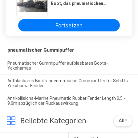
Boot, das pneumatischen
Gummimarinefender schwimmt
Fortsetzen
pneumatischer Gummipuffer
Pneumatischer Gummipuffer aufblasbares Boots-
Yokohamas
Aufblasbares Boots-pneumatische Gummipuffer für Schiffs-
Yokohama-Fender
Antikollisions-Marine Pneumatic Rubber Fender Length 0,5 -
9.0m abzüglich der Rückauswirkung
Beliebte Kategorien
Alle