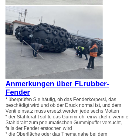
Anmerkungen über FLrubber-
Fender
* überprüfen Sie häufig, ob das Fenderkörpersi, das
beschädigt wird und ob der Druck normal ist, und dem
Ventileinsatz muss ersetzt werden jede sechs Motten
* der Stahldraht sollte das Gummirohr einwickeln, wenn er
Stahldraht zum pneumatischen Gummipuffer versucht,
falls der Fender erstochen wird
* die Oberfläche oder das Thema nahe bei dem