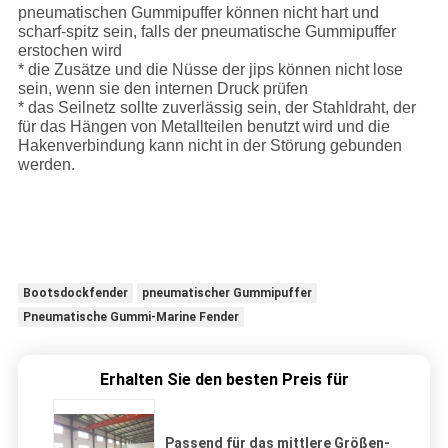
pneumatischen Gummipuffer können nicht hart und
scharf-spitz sein, falls der pneumatische Gummipuffer
erstochen wird
* die Zusätze und die Nüsse der jips können nicht lose
sein, wenn sie den internen Druck prüfen
* das Seilnetz sollte zuverlässig sein, der Stahldraht, der
für das Hängen von Metallteilen benutzt wird und die
Hakenverbindung kann nicht in der Störung gebunden
werden.
Bootsdockfender
pneumatischer Gummipuffer
Pneumatische Gummi-Marine Fender
Erhalten Sie den besten Preis für
Passend für das mittlere Größen-