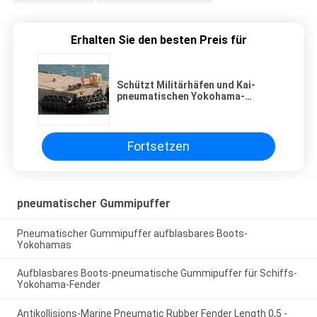
Erhalten Sie den besten Preis für
Schützt Militärhäfen und Kai-
pneumatischen Yokohama-
Marinegummipuffer
Fortsetzen
pneumatischer Gummipuffer
Pneumatischer Gummipuffer aufblasbares Boots-
Yokohamas
Aufblasbares Boots-pneumatische Gummipuffer für Schiffs-
Yokohama-Fender
Antikollisions-Marine Pneumatic Rubber Fender Length 0,5 -