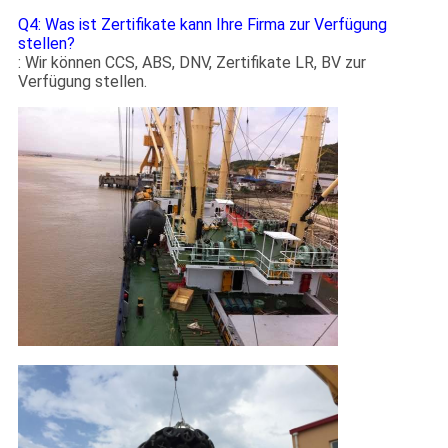
Q4: Was ist Zertifikate kann Ihre Firma zur Verfügung
stellen?
: Wir können CCS, ABS, DNV, Zertifikate LR, BV zur
Verfügung stellen.