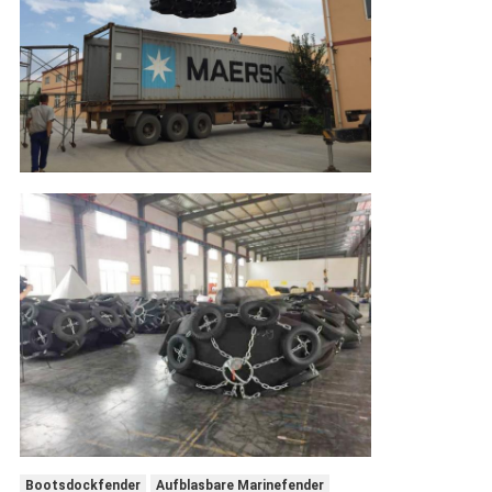
Bootsdockfender
Aufblasbare Marinefender