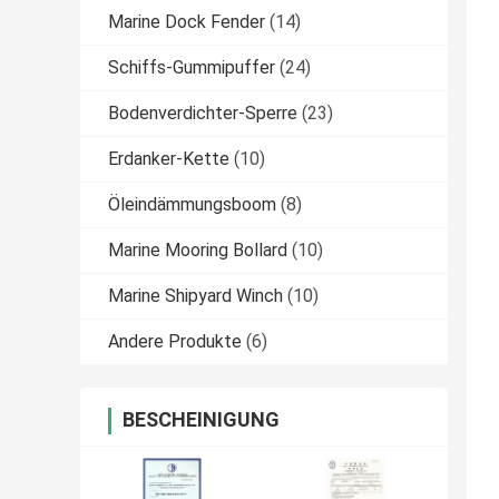
Marine Dock Fender
(14)
Schiffs-Gummipuffer
(24)
Bodenverdichter-Sperre
(23)
Erdanker-Kette
(10)
Öleindämmungsboom
(8)
Marine Mooring Bollard
(10)
Marine Shipyard Winch
(10)
Andere Produkte
(6)
BESCHEINIGUNG