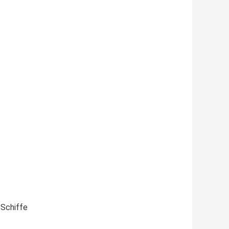
 Schiffe