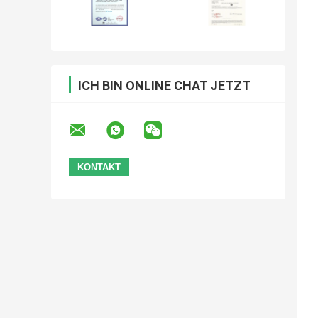
ICH BIN ONLINE CHAT JETZT