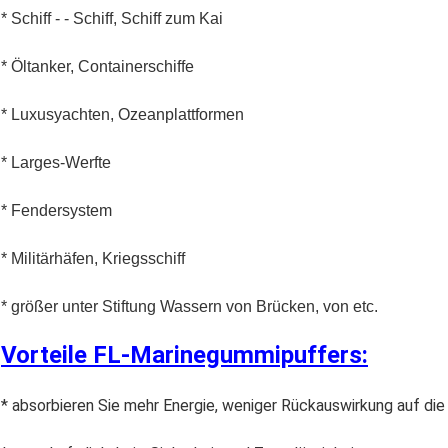
* Schiff - - Schiff, Schiff zum Kai
* Öltanker, Containerschiffe
* Luxusyachten, Ozeanplattformen
* Larges-Werfte
* Fendersystem
* Militärhäfen, Kriegsschiff
* größer unter Stiftung Wassern von Brücken, von etc.
Vorteile FL-Marinegummipuffers:
* absorbieren Sie mehr Energie, weniger Rückauswirkung auf die