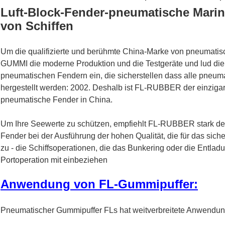
Luft-Block-Fender-pneumatische Marin
von Schiffen
Um die qualifizierte und berühmte China-Marke von pneumatisc
GUMMI die moderne Produktion und die Testgeräte und lud die
pneumatischen Fendern ein, die sicherstellen dass alle pneum
hergestellt werden: 2002. Deshalb ist FL-RUBBER der einzigart
pneumatische Fender in China.
Um Ihre Seewerte zu schützen, empfiehlt FL-RUBBER stark de
Fender bei der Ausführung der hohen Qualität, die für das sich
zu - die Schiffsoperationen, die das Bunkering oder die Entlad
Portoperation mit einbeziehen
Anwendung von FL-Gummipuffer:
Pneumatischer Gummipuffer FLs hat weitverbreitete Anwendun