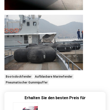
Bootsdockfender
Aufblasbare Marinefender
Pneumatischer Gummipuffer
Erhalten Sie den besten Preis für