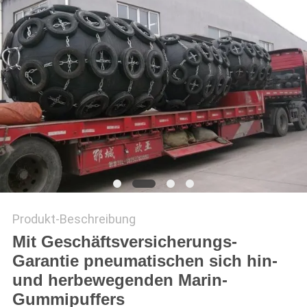
Produkt-Beschreibung
Mit Geschäftsversicherungs-
Garantie pneumatischen sich hin-
und herbewegenden Marin-
Gummipuffers